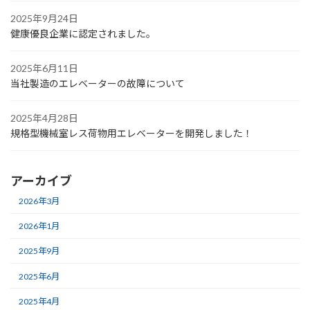
2025年9月24日
健康優良企業に認定されました。
2025年6月11日
当社製造のエレベーターの故障について
2025年4月28日
規格型機械室レス荷物用エレベーターを開発しました！
アーカイブ
2026年3月
2026年1月
2025年9月
2025年6月
2025年4月