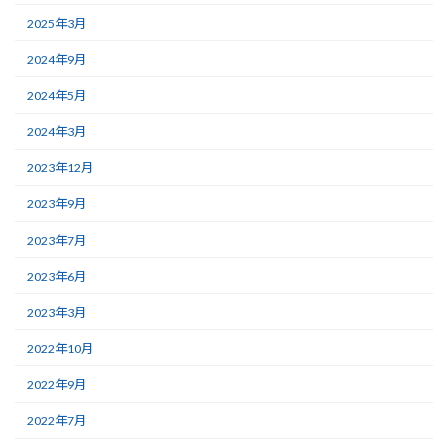
2025年3月
2024年9月
2024年5月
2024年3月
2023年12月
2023年9月
2023年7月
2023年6月
2023年3月
2022年10月
2022年9月
2022年7月