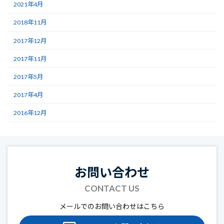
2021年4月
2018年11月
2017年12月
2017年11月
2017年5月
2017年4月
2016年12月
お問い合わせ
CONTACT US
メールでのお問い合わせはこちら