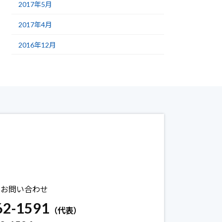
2017年5月
2017年4月
2016年12月
のお問い合わせ
62-1591
（代表）