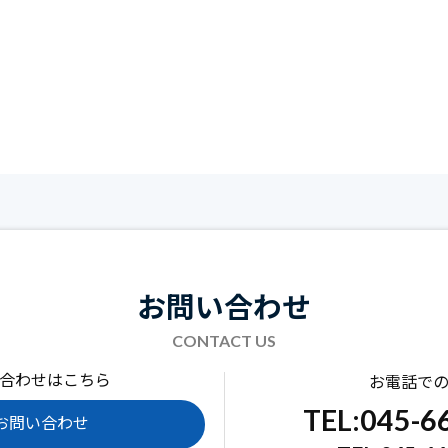
お問い合わせ
CONTACT US
合わせはこちら
お電話で
TEL:045-6
お問い合わせ