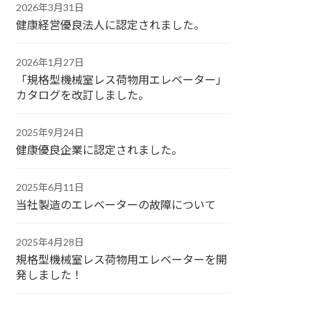
2026年3月31日
健康経営優良法人に認定されました。
2026年1月27日
「規格型機械室レス荷物用エレベーター」
カタログを改訂しました。
2025年9月24日
健康優良企業に認定されました。
2025年6月11日
当社製造のエレベーターの故障について
2025年4月28日
規格型機械室レス荷物用エレベーターを開
発しました！