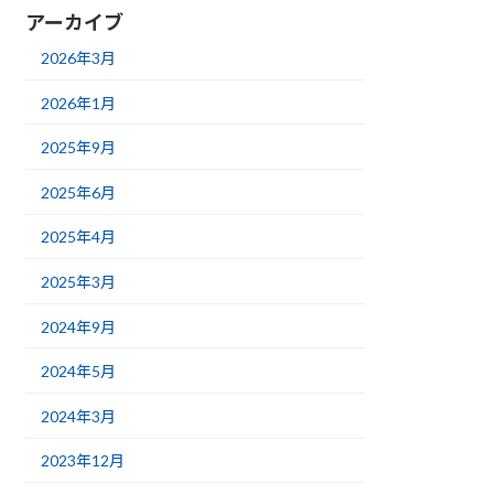
アーカイブ
2026年3月
2026年1月
2025年9月
2025年6月
2025年4月
2025年3月
2024年9月
2024年5月
2024年3月
2023年12月