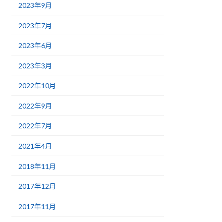
2023年9月
2023年7月
2023年6月
2023年3月
2022年10月
2022年9月
2022年7月
2021年4月
2018年11月
2017年12月
2017年11月