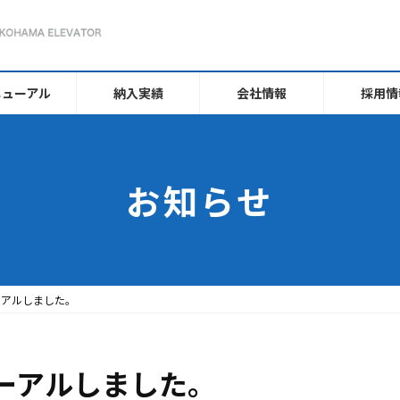
ニューアル
納入実績
会社情報
採用情
お知らせ
ーアルしました。
ーアルしました。