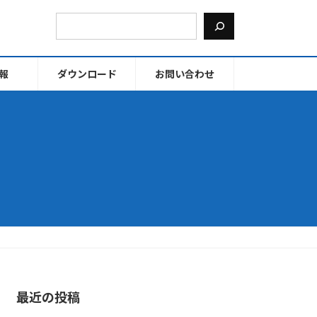
報
ダウンロード
お問い合わせ
最近の投稿