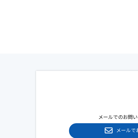
メールでのお問い
メールで