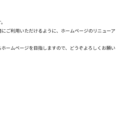
す。
適にご利用いただけるように、ホームページのリニューア
るホームページを目指しますので、どうぞよろしくお願い