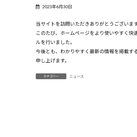
2023年6月30日
当サイトを訪問いただきありがとうございま
このたび、ホームページをより使いやすく快
ルを行いました。
今後とも、わかりやすく最新の情報を掲載す
申し上げます。
ニュース
カテゴリー